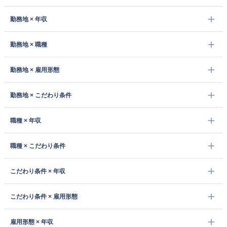
勤務地 × 年収
勤務地 × 職種
勤務地 × 雇用形態
勤務地 × こだわり条件
職種 × 年収
職種 × こだわり条件
こだわり条件 × 年収
こだわり条件 × 雇用形態
雇用形態 × 年収