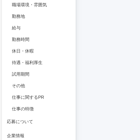
職場環境・雰囲気
勤務地
給与
勤務時間
休日・休暇
待遇・福利厚生
試用期間
その他
仕事に関するPR
仕事の特徴
応募について
企業情報