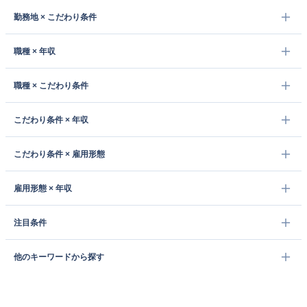
勤務地 × こだわり条件
職種 × 年収
職種 × こだわり条件
こだわり条件 × 年収
こだわり条件 × 雇用形態
雇用形態 × 年収
注目条件
他のキーワードから探す