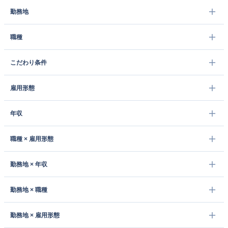
勤務地
職種
こだわり条件
雇用形態
年収
職種 × 雇用形態
勤務地 × 年収
勤務地 × 職種
勤務地 × 雇用形態