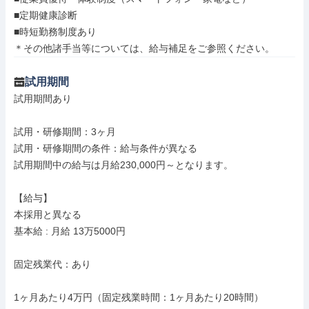
■定期健康診断

■時短勤務制度あり

＊その他諸手当等については、給与補足をご参照ください。
試用期間
試用期間あり

試用・研修期間：3ヶ月

試用・研修期間の条件：給与条件が異なる

試用期間中の給与は月給230,000円～となります。

【給与】

本採用と異なる

基本給 : 月給 13万5000円

固定残業代：あり

1ヶ月あたり4万円（固定残業時間：1ヶ月あたり20時間）
