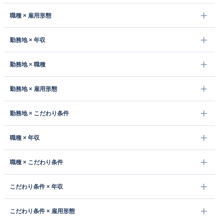
職種 × 雇用形態
勤務地 × 年収
勤務地 × 職種
勤務地 × 雇用形態
勤務地 × こだわり条件
職種 × 年収
職種 × こだわり条件
こだわり条件 × 年収
こだわり条件 × 雇用形態