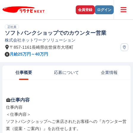
会員登録
ログイン
正社員
ソフトバンクショップでのカウンター営業
株式会社ネットワークソリューション
〒857-1161長崎県佐世保市大塔町
月給25万円～40万円
仕事概要
応募について
企業情報
仕事内容
仕事内容

＜仕事内容＞

ソフトバンクショップへご来店されたお客様への『カウンター営
業（提案・ご案内）』をお任せします。
