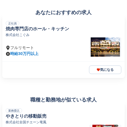
あなたにおすすめの求人
正社員
焼肉専門店のホール・キッチン
株式会社こぐみ
フルリモート
時給30万円以上
気になる
職種と勤務地が似ている求人
業務委託
やきとりの移動販売
株式会社全国チエーン竜鳳