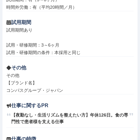
時間外労働：有（平均20時間／月）
試用期間
試用期間あり

試用・研修期間：3～6ヶ月

その他
その他

【ブランド名】

コンパスグループ・ジャパン
仕事に関するPR
【夜勤なし・生活リズムを整えたい方】年休126日。食の専
門性で患者様を支える仕事
仕事の特徴