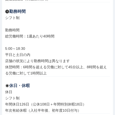
勤務時間
シフト制

勤務時間

総労働時間：1週あたり40時間

5:00～18:30

平日と土日の内

店舗の状況により勤務時間は異なります

休憩時間：6時間を超える労働に対して45分以上、8時間を超え
る労働に対して1時間以上
休日・休暇
休日

シフト制

年間休日126日（公休108日＋年間特別休暇18日）

年次有給休暇（入社半年後、初年度10日付与）