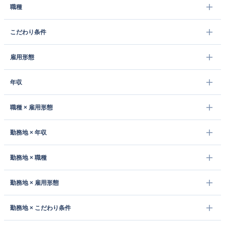
職種
こだわり条件
雇用形態
年収
職種 × 雇用形態
勤務地 × 年収
勤務地 × 職種
勤務地 × 雇用形態
勤務地 × こだわり条件