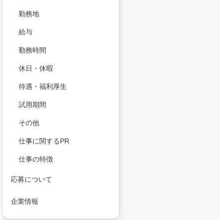
勤務地
給与
勤務時間
休日・休暇
待遇・福利厚生
試用期間
その他
仕事に関するPR
仕事の特徴
応募について
企業情報