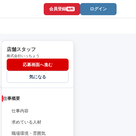
会員登録
ログイン
無料
店舗スタッフ
株式会社いっちょう
応募画面へ進む
気になる
仕事概要
仕事内容
求めている人材
職場環境・雰囲気