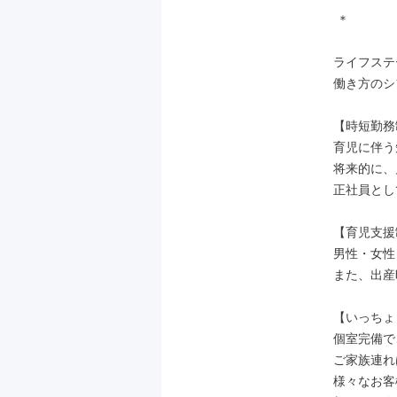
 ＊

ライフステ
働き方のシ
【時短勤務
育児に伴う
将来的に、
正社員とし
【育児支援
男性・女性
また、出産
【いっちょ
個室完備で
ご家族連れ
様々なお客