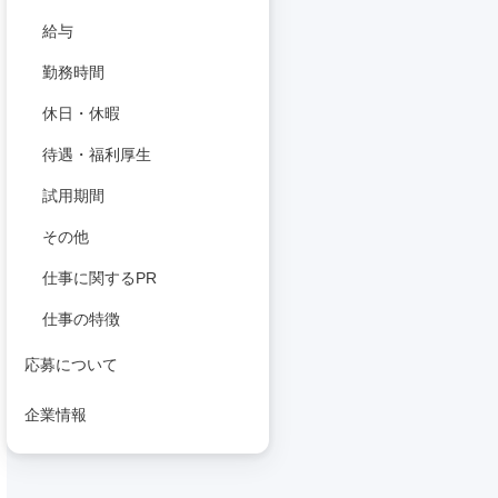
給与
勤務時間
休日・休暇
待遇・福利厚生
試用期間
その他
仕事に関するPR
仕事の特徴
応募について
企業情報