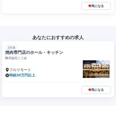
気になる
あなたにおすすめの求人
正社員
焼肉専門店のホール・キッチン
株式会社こぐみ
フルリモート
時給30万円以上
気になる