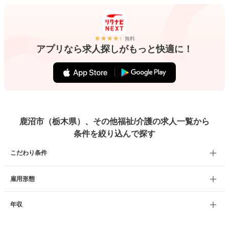
無料
アプリなら求人探しがもっと快適に！
鹿沼市（栃木県）、その他福祉/介護の求人一覧から
条件を絞り込んで探す
こだわり条件
雇用形態
年収