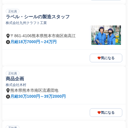
正社員
ラベル・シールの製造スタッフ
株式会社九州クラフト工業
〒861-4106熊本県熊本市南区南高江
月給18万7000円～24万円
気になる
正社員
商品企画
株式会社木村
熊本県熊本市南区流通団地
月給30万1000円～39万2000円
気になる
正社員