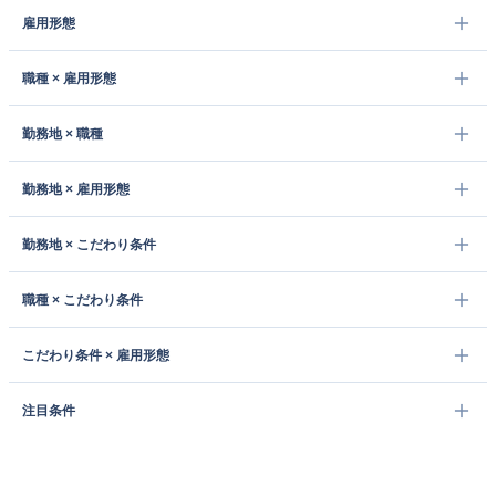
雇用形態
職種 × 雇用形態
勤務地 × 職種
勤務地 × 雇用形態
勤務地 × こだわり条件
職種 × こだわり条件
こだわり条件 × 雇用形態
注目条件