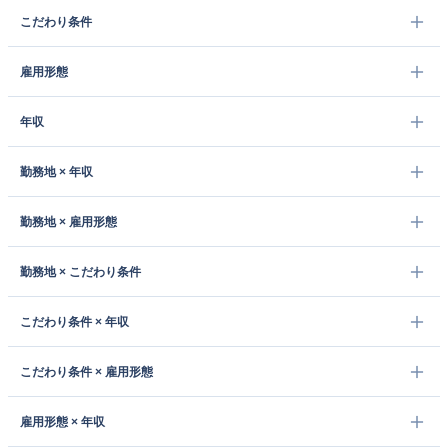
こだわり条件
雇用形態
年収
勤務地 × 年収
勤務地 × 雇用形態
勤務地 × こだわり条件
こだわり条件 × 年収
こだわり条件 × 雇用形態
雇用形態 × 年収