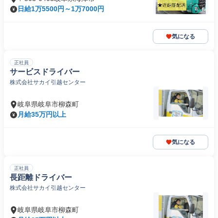
日給1万5500円～1万7000円
気になる
正社員
サービスドライバー
株式会社サカイ引越センター
岐阜県岐阜市柳森町
月給35万円以上
気になる
正社員
長距離ドライバー
株式会社サカイ引越センター
岐阜県岐阜市柳森町