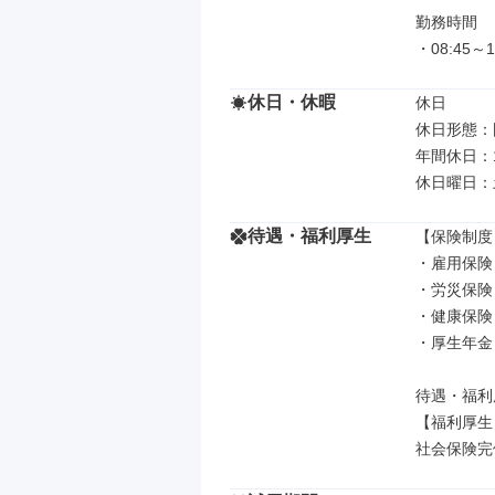
勤務時間

・08:45～
休日・休暇
休日

休日形態：
年間休日：1
休日曜日：
待遇・福利厚生
【保険制度】
・雇用保険

・労災保険

・健康保険

・厚生年金

待遇・福利
【福利厚生】
社会保険完