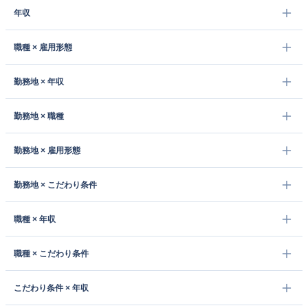
年収
職種 × 雇用形態
勤務地 × 年収
勤務地 × 職種
勤務地 × 雇用形態
勤務地 × こだわり条件
職種 × 年収
職種 × こだわり条件
こだわり条件 × 年収