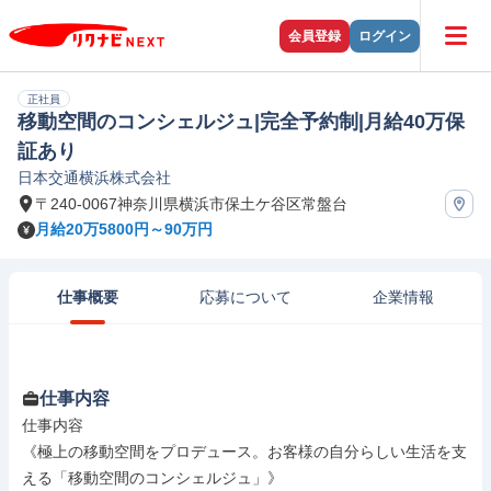
会員登録
ログイン
正社員
移動空間のコンシェルジュ|完全予約制|月給40万保
証あり
日本交通横浜株式会社
〒240-0067神奈川県横浜市保土ケ谷区常盤台
月給20万5800円～90万円
仕事概要
応募について
企業情報
仕事内容
仕事内容

《極上の移動空間をプロデュース。お客様の自分らしい生活を支
える「移動空間のコンシェルジュ」》
