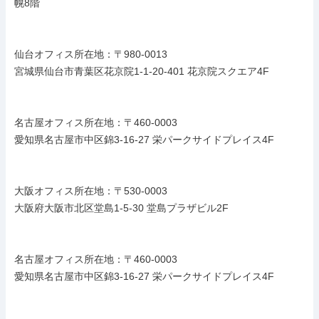
幌8階

仙台オフィス所在地：〒980-0013

宮城県仙台市青葉区花京院1-1-20-401 花京院スクエア4F

名古屋オフィス所在地：〒460-0003

愛知県名古屋市中区錦3-16-27 栄パークサイドプレイス4F

大阪オフィス所在地：〒530-0003

大阪府大阪市北区堂島1-5-30 堂島プラザビル2F

名古屋オフィス所在地：〒460-0003

愛知県名古屋市中区錦3-16-27 栄パークサイドプレイス4F
