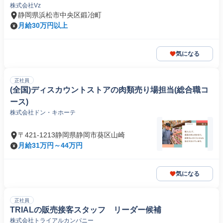
株式会社Vz
静岡県浜松市中央区鍛冶町
月給30万円以上
気になる
正社員
(全国)ディスカウントストアの肉類売り場担当(総合職コ
ース)
株式会社ドン・キホーテ
〒421-1213静岡県静岡市葵区山崎
月給31万円～44万円
気になる
正社員
TRIALの販売接客スタッフ リーダー候補
株式会社トライアルカンパニー