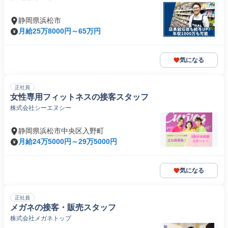
静岡県浜松市
月給25万8000円～65万円
気になる
正社員
女性専用フィットネスの接客スタッフ
株式会社シーエヌシー
静岡県浜松市中央区入野町
月給24万5000円～29万5000円
気になる
正社員
メガネの接客・販売スタッフ
株式会社メガネトップ