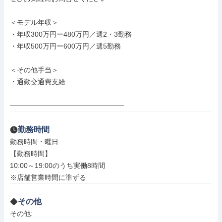
＜モデル年収＞

・年収300万円ー480万円／週2・3勤務

・年収500万円ー600万円／週5勤務

＜その他手当＞

・通勤交通費支給

───────────────────────
勤務時間
勤務時間・曜日: 

【勤務時間】

10:00～19:00のうち実働8時間 

※店舗営業時間に準ずる
その他
その他: 
