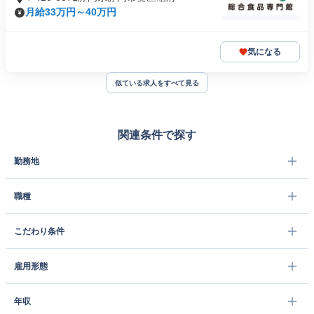
月給33万円～40万円
気になる
似ている求人をすべて見る
関連条件で探す
勤務地
職種
こだわり条件
雇用形態
年収