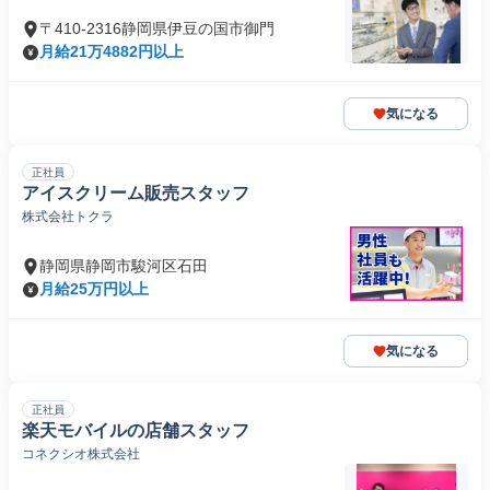
〒410-2316静岡県伊豆の国市御門
月給21万4882円以上
気になる
正社員
アイスクリーム販売スタッフ
株式会社トクラ
静岡県静岡市駿河区石田
月給25万円以上
気になる
正社員
楽天モバイルの店舗スタッフ
コネクシオ株式会社