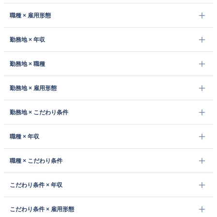
職種 × 雇用形態
勤務地 × 年収
勤務地 × 職種
勤務地 × 雇用形態
勤務地 × こだわり条件
職種 × 年収
職種 × こだわり条件
こだわり条件 × 年収
こだわり条件 × 雇用形態