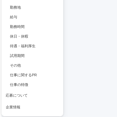
勤務地
給与
勤務時間
休日・休暇
待遇・福利厚生
試用期間
その他
仕事に関するPR
仕事の特徴
応募について
企業情報