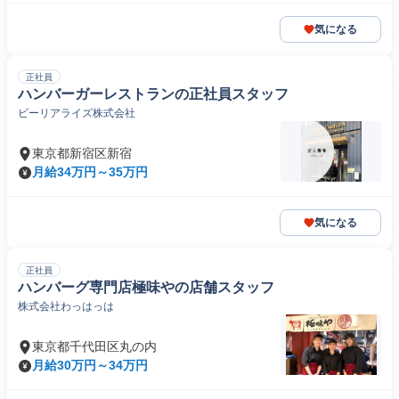
気になる
正社員
ハンバーガーレストランの正社員スタッフ
ビーリアライズ株式会社
東京都新宿区新宿
月給34万円～35万円
気になる
正社員
ハンバーグ専門店極味やの店舗スタッフ
株式会社わっはっは
東京都千代田区丸の内
月給30万円～34万円