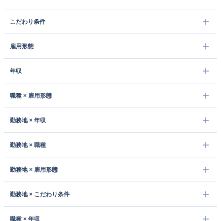
こだわり条件
雇用形態
年収
職種 × 雇用形態
勤務地 × 年収
勤務地 × 職種
勤務地 × 雇用形態
勤務地 × こだわり条件
職種 × 年収