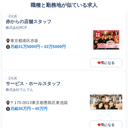
職種と勤務地が似ている求人
正社員
赤からの店舗スタッフ
株式会社RCP
東京都港区赤坂
月給31万5000円～33万5000円
気になる
正社員
サービス・ホールスタッフ
株式会社でんでん
〒170-0013東京都豊島区東池袋
月給35万円～45万円
気になる