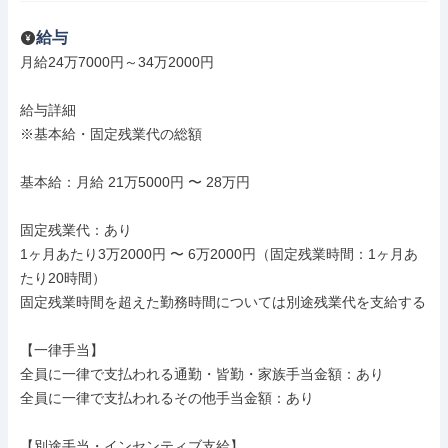
給与
月給24万7000円～34万2000円

給与詳細

※基本給・固定残業代の総額

基本給：月給 21万5000円 〜 28万円

固定残業代：あり

1ヶ月あたり3万2000円 〜 6万2000円（固定残業時間：1ヶ月あ
たり20時間）

固定残業時間を超えた勤務時間については別途残業代を支給する

【一律手当】

全員に一律で支払われる通勤・皆勤・家族手当金額：あり

全員に一律で支払われるその他手当金額：あり

【別途手当・インセンティブ支給】
