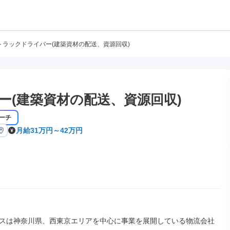
tトラックドライバー(建築資材の配送、資源回収)
ー(建築資材の配送、資源回収)
ーチ
月給31万円～42万円
スは神奈川県、西東京エリアを中心に事業を展開している物流会社