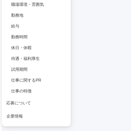
職場環境・雰囲気
勤務地
給与
勤務時間
休日・休暇
待遇・福利厚生
試用期間
仕事に関するPR
仕事の特徴
応募について
企業情報