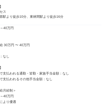


セス

原駅より徒歩10分、東林間駅より徒歩16分
～40万円

 30万円 〜 40万円

：なし



で支払われる通勤・皆勤・家族手当金額：なし

で支払われるその他手当金額：なし

給月給制＞

～40万円

により優遇
