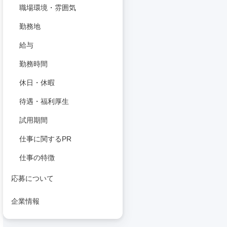
職場環境・雰囲気
勤務地
給与
勤務時間
休日・休暇
待遇・福利厚生
試用期間
仕事に関するPR
仕事の特徴
応募について
企業情報