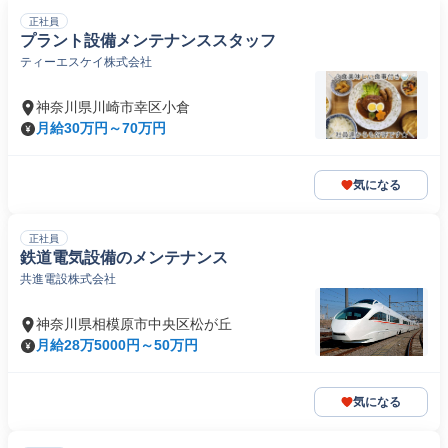
正社員
プラント設備メンテナンススタッフ
ティーエスケイ株式会社
神奈川県川崎市幸区小倉
月給30万円～70万円
気になる
正社員
鉄道電気設備のメンテナンス
共進電設株式会社
神奈川県相模原市中央区松が丘
月給28万5000円～50万円
気になる