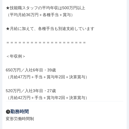
★技能職スタッフの平均年収は500万円以上

（平均月給36万円＋各種手当＋賞与）

★月給に加えて、各種手当も別途支給しています

＝＝＝＝＝＝＝＝＝＝＝＝＝＝＝＝＝＝＝＝

＜年収例＞

650万円／入社6年目・39歳

（月給47万円＋手当＋賞与年2回＋決算賞与）

520万円／入社3年目・27歳

（月給42万円＋手当＋賞与年2回＋決算賞与）
勤務時間
変形労働時間制
