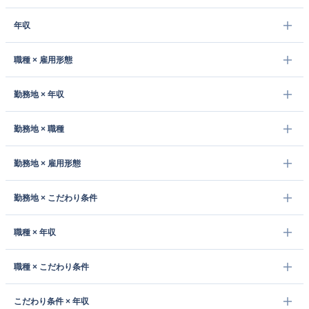
年収
職種 × 雇用形態
勤務地 × 年収
勤務地 × 職種
勤務地 × 雇用形態
勤務地 × こだわり条件
職種 × 年収
職種 × こだわり条件
こだわり条件 × 年収