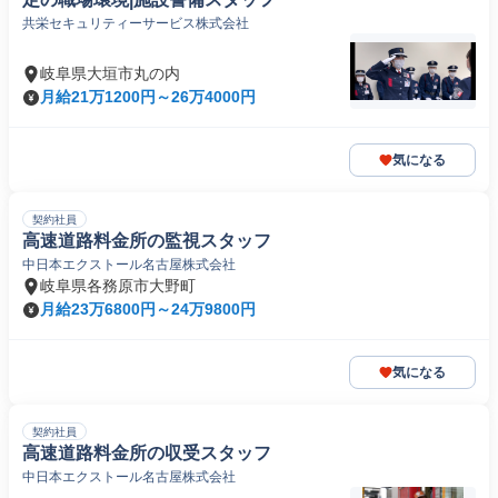
共栄セキュリティーサービス株式会社
岐阜県大垣市丸の内
月給21万1200円～26万4000円
気になる
契約社員
高速道路料金所の監視スタッフ
中日本エクストール名古屋株式会社
岐阜県各務原市大野町
月給23万6800円～24万9800円
気になる
契約社員
高速道路料金所の収受スタッフ
中日本エクストール名古屋株式会社