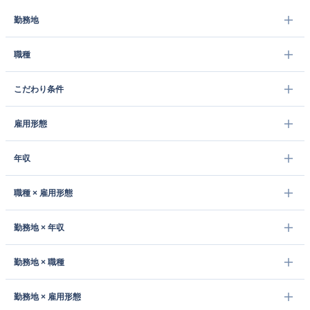
勤務地
職種
こだわり条件
雇用形態
年収
職種 × 雇用形態
勤務地 × 年収
勤務地 × 職種
勤務地 × 雇用形態