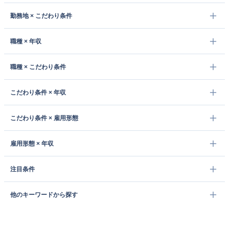
勤務地 × こだわり条件
職種 × 年収
職種 × こだわり条件
こだわり条件 × 年収
こだわり条件 × 雇用形態
雇用形態 × 年収
注目条件
他のキーワードから探す