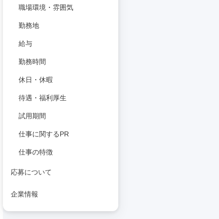
職場環境・雰囲気
勤務地
給与
勤務時間
休日・休暇
待遇・福利厚生
試用期間
仕事に関するPR
仕事の特徴
応募について
企業情報