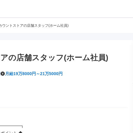
カウントストアの店舗スタッフ(ホーム社員)
アの店舗スタッフ(ホーム社員)
月給19万8000円～21万5000円
━━━━━┓
