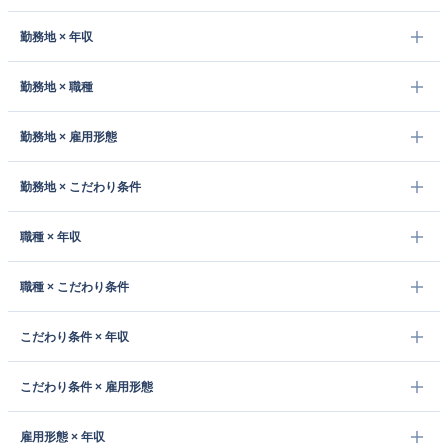
勤務地 × 年収
勤務地 × 職種
勤務地 × 雇用形態
勤務地 × こだわり条件
職種 × 年収
職種 × こだわり条件
こだわり条件 × 年収
こだわり条件 × 雇用形態
雇用形態 × 年収