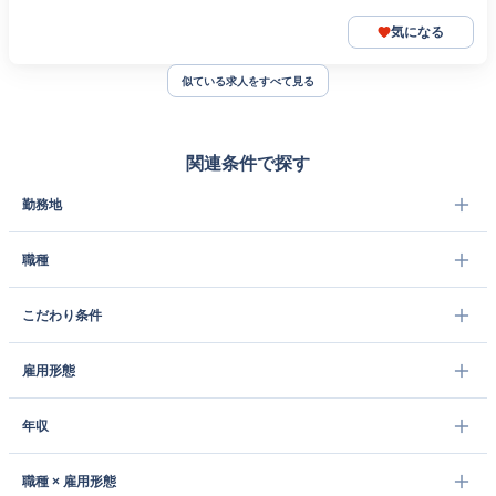
気になる
似ている求人をすべて見る
関連条件で探す
勤務地
職種
こだわり条件
雇用形態
年収
職種 × 雇用形態