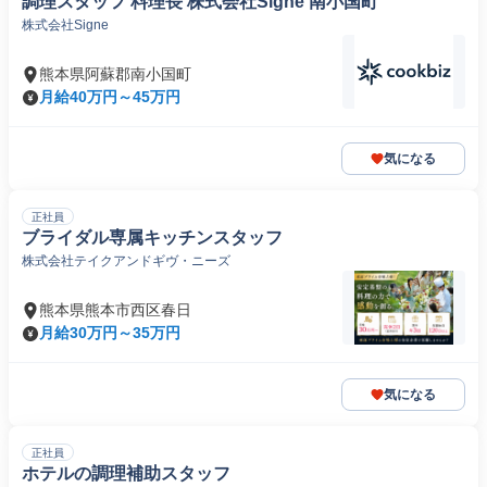
調理スタッフ 料理長 株式会社Signe 南小国町
株式会社Signe
熊本県阿蘇郡南小国町
月給40万円～45万円
気になる
正社員
ブライダル専属キッチンスタッフ
株式会社テイクアンドギヴ・ニーズ
熊本県熊本市西区春日
月給30万円～35万円
気になる
正社員
ホテルの調理補助スタッフ