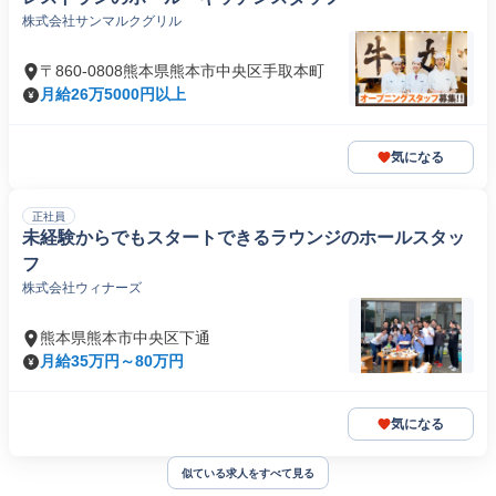
株式会社サンマルクグリル
〒860-0808熊本県熊本市中央区手取本町
月給26万5000円以上
気になる
正社員
未経験からでもスタートできるラウンジのホールスタッ
フ
株式会社ウィナーズ
熊本県熊本市中央区下通
月給35万円～80万円
気になる
似ている求人をすべて見る