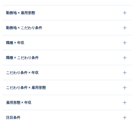
勤務地 × 雇用形態
勤務地 × こだわり条件
職種 × 年収
職種 × こだわり条件
こだわり条件 × 年収
こだわり条件 × 雇用形態
雇用形態 × 年収
注目条件