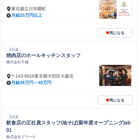
東京都立川市曙町
月給25万円以上
気になる
正社員
焼肉店のホールキッチンスタッフ
株式会社千歳
〒143-0016東京都大田区大森北
月給36万円～48万円
気になる
正社員
飲食店の正社員スタッフ/油そば(新年度オープニング)ab
01
株式会社プラーナ