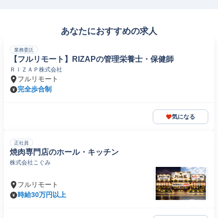
あなたにおすすめの求人
業務委託
【フルリモート】RIZAPの管理栄養士・保健師
ＲＩＺＡＰ株式会社
フルリモート
完全歩合制
気になる
正社員
焼肉専門店のホール・キッチン
株式会社こぐみ
フルリモート
時給30万円以上