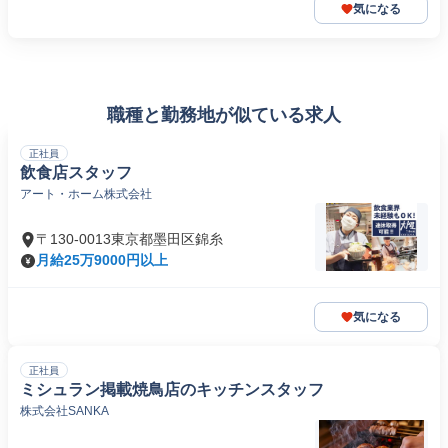
気になる
職種と勤務地が似ている求人
正社員
飲食店スタッフ
アート・ホーム株式会社
〒130-0013東京都墨田区錦糸
月給25万9000円以上
気になる
正社員
ミシュラン掲載焼鳥店のキッチンスタッフ
株式会社SANKA