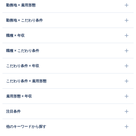
勤務地 × 雇用形態
勤務地 × こだわり条件
職種 × 年収
職種 × こだわり条件
こだわり条件 × 年収
こだわり条件 × 雇用形態
雇用形態 × 年収
注目条件
他のキーワードから探す