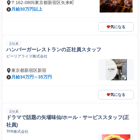
〒162-0805東京都新宿区矢来町
月給30万円以上
気になる
正社員
ハンバーガーレストランの正社員スタッフ
ビーリアライズ株式会社
東京都新宿区新宿
月給34万円～35万円
気になる
正社員
ドラマで話題の矢場味仙/ホール・サービススタッフ(正
社員)
TFR株式会社