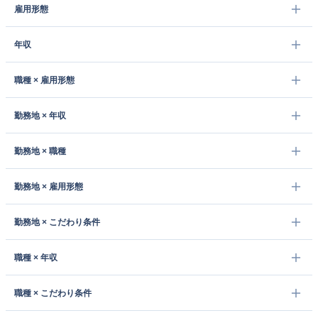
雇用形態
年収
職種 × 雇用形態
勤務地 × 年収
勤務地 × 職種
勤務地 × 雇用形態
勤務地 × こだわり条件
職種 × 年収
職種 × こだわり条件