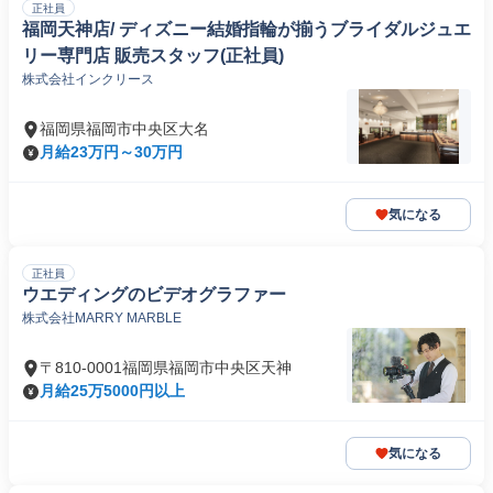
正社員
福岡天神店/ ディズニー結婚指輪が揃うブライダルジュエ
リー専門店 販売スタッフ(正社員)
株式会社インクリース
福岡県福岡市中央区大名
月給23万円～30万円
気になる
正社員
ウエディングのビデオグラファー
株式会社MARRY MARBLE
〒810-0001福岡県福岡市中央区天神
月給25万5000円以上
気になる