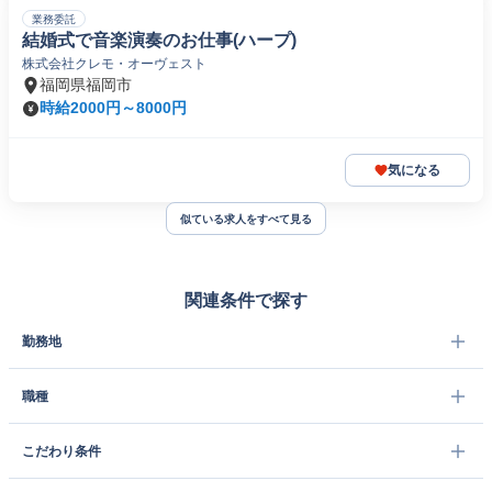
業務委託
結婚式で音楽演奏のお仕事(ハープ)
株式会社クレモ・オーヴェスト
福岡県福岡市
時給2000円～8000円
気になる
似ている求人をすべて見る
関連条件で探す
勤務地
職種
こだわり条件