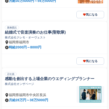
月給30万5000円～59万5000円
気になる
業務委託
結婚式で音楽演奏のお仕事(聖歌隊)
株式会社クレモ・オーヴェスト
福岡県福岡市
時給2000円～8000円
気になる
正社員
感動を創出する上場企業のウエディングプランナー
株式会社オンザページ
福岡県福岡市中央区長浜
月給28万円～38万5000円