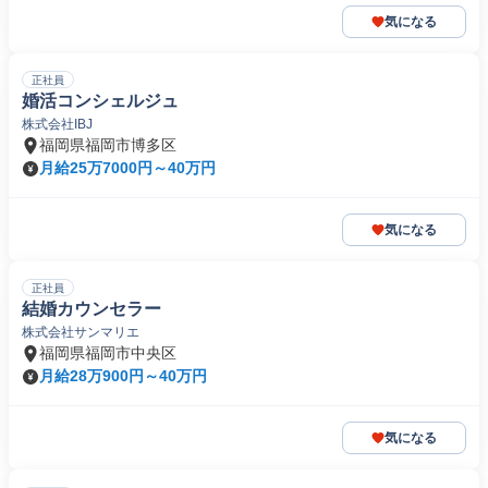
気になる
正社員
婚活コンシェルジュ
株式会社IBJ
福岡県福岡市博多区
月給25万7000円～40万円
気になる
正社員
結婚カウンセラー
株式会社サンマリエ
福岡県福岡市中央区
月給28万900円～40万円
気になる