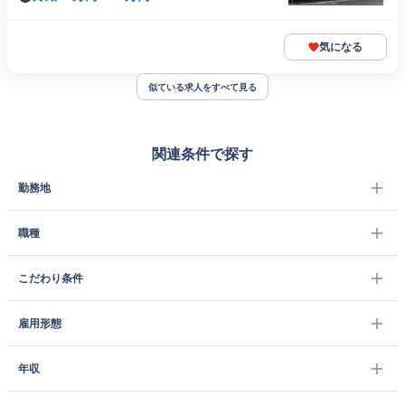
気になる
似ている求人をすべて見る
関連条件で探す
勤務地
職種
こだわり条件
雇用形態
年収