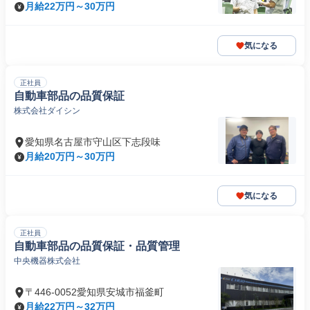
月給22万円～30万円
気になる
正社員
自動車部品の品質保証
株式会社ダイシン
愛知県名古屋市守山区下志段味
月給20万円～30万円
気になる
正社員
自動車部品の品質保証・品質管理
中央機器株式会社
〒446-0052愛知県安城市福釜町
月給22万円～32万円