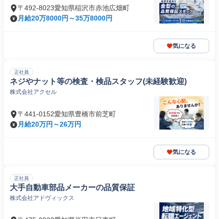
〒492-8023愛知県稲沢市赤池広畑町
月給20万8000円～35万8000円
気になる
正社員
ネジやナット等の検査・検品スタッフ(未経験歓迎)
株式会社アクセル
〒441-0152愛知県豊橋市前芝町
月給20万円～26万円
気になる
正社員
大手自動車部品メーカーの品質保証
株式会社アドヴィックス