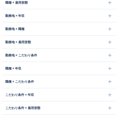
職種 × 雇用形態
勤務地 × 年収
勤務地 × 職種
勤務地 × 雇用形態
勤務地 × こだわり条件
職種 × 年収
職種 × こだわり条件
こだわり条件 × 年収
こだわり条件 × 雇用形態