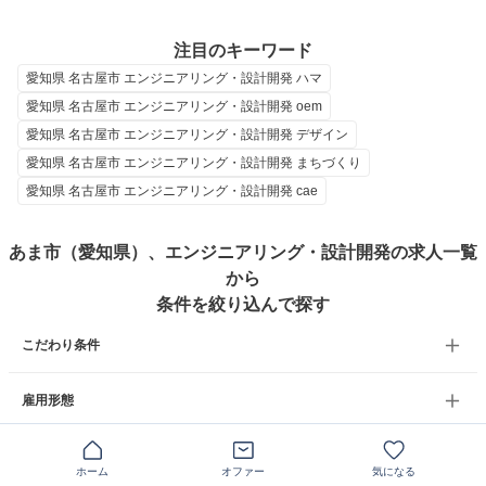
注目のキーワード
愛知県 名古屋市 エンジニアリング・設計開発 ハマ
愛知県 名古屋市 エンジニアリング・設計開発 oem
愛知県 名古屋市 エンジニアリング・設計開発 デザイン
愛知県 名古屋市 エンジニアリング・設計開発 まちづくり
愛知県 名古屋市 エンジニアリング・設計開発 cae
あま市（愛知県）、エンジニアリング・設計開発の求人一覧
から
条件を絞り込んで探す
こだわり条件
雇用形態
年収
ホーム
オファー
気になる