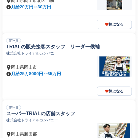
岡山県岡山市北区門前
月給20万円～30万円
気になる
正社員
TRIALの販売接客スタッフ リーダー候補
株式会社トライアルカンパニー
岡山県岡山市
月給25万8000円～65万円
気になる
正社員
スーパーTRIALの店舗スタッフ
株式会社トライアルカンパニー
岡山県勝田郡