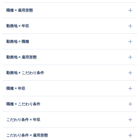
職種 × 雇用形態
勤務地 × 年収
勤務地 × 職種
勤務地 × 雇用形態
勤務地 × こだわり条件
職種 × 年収
職種 × こだわり条件
こだわり条件 × 年収
こだわり条件 × 雇用形態