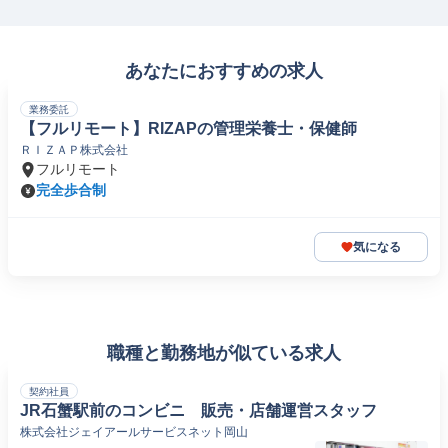
あなたにおすすめの求人
業務委託
【フルリモート】RIZAPの管理栄養士・保健師
ＲＩＺＡＰ株式会社
フルリモート
完全歩合制
気になる
職種と勤務地が似ている求人
契約社員
JR石蟹駅前のコンビニ 販売・店舗運営スタッフ
株式会社ジェイアールサービスネット岡山