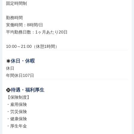
固定時間制

勤務時間

実働時間：8時間/日

平均勤務日数：1ヶ月あたり20日

10:00～21:00（休憩1時間）
休日・休暇
休日

年間休日107日
待遇・福利厚生
【保険制度】

・雇用保険

・労災保険

・健康保険

・厚生年金
