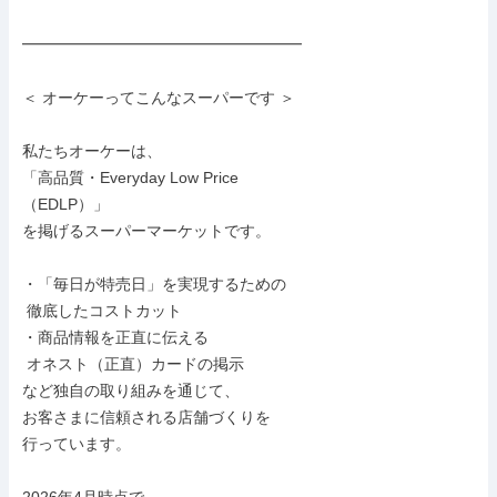
━━━━━━━━━━━━━━━━━━

＜ オーケーってこんなスーパーです ＞

私たちオーケーは、

「高品質・Everyday Low Price

（EDLP）」

を掲げるスーパーマーケットです。

・「毎日が特売日」を実現するための

 徹底したコストカット

・商品情報を正直に伝える

 オネスト（正直）カードの掲示

など独自の取り組みを通じて、

お客さまに信頼される店舗づくりを

行っています。
