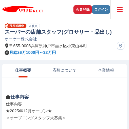
会員登録
ログイン
正社員
スーパーの店舗スタッフ(グロサリー・品出し)
オーケー株式会社
〒655-0003兵庫県神戸市垂水区小束山本町
月給26万1000円～32万円
仕事概要
応募について
企業情報
仕事内容
仕事内容

★2025年12月オープン★

＜オープニングスタッフ大募集＞
