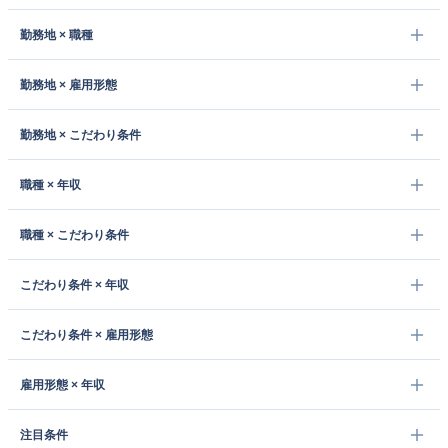
勤務地 × 職種
勤務地 × 雇用形態
勤務地 × こだわり条件
職種 × 年収
職種 × こだわり条件
こだわり条件 × 年収
こだわり条件 × 雇用形態
雇用形態 × 年収
注目条件