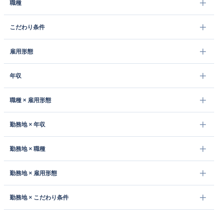
職種
こだわり条件
雇用形態
年収
職種 × 雇用形態
勤務地 × 年収
勤務地 × 職種
勤務地 × 雇用形態
勤務地 × こだわり条件