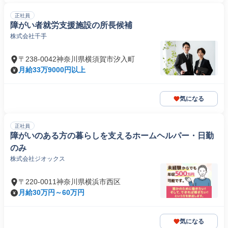
正社員
障がい者就労支援施設の所長候補
株式会社千手
〒238-0042神奈川県横須賀市汐入町
月給33万9000円以上
気になる
正社員
障がいのある方の暮らしを支えるホームヘルパー・日勤
のみ
株式会社ジオックス
〒220-0011神奈川県横浜市西区
月給30万円～60万円
気になる