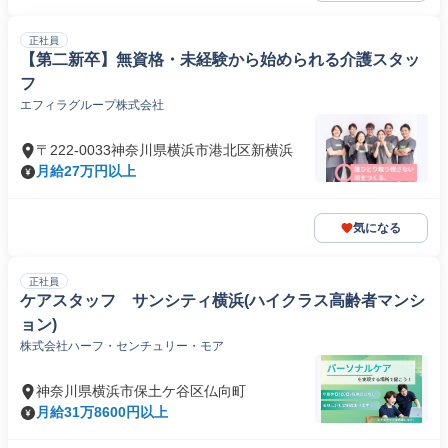
正社員
【第二新卒】無資格・未経験から始められる介護スタッ
フ
エフィラグループ株式会社
〒222-0033神奈川県横浜市港北区新横浜
月給27万円以上
気になる
正社員
ケアスタッフ サンシティ横浜(ハイクラス高齢者マンシ
ョン)
株式会社ハーフ・センチュリー・モア
神奈川県横浜市保土ケ谷区仏向町
月給31万8600円以上