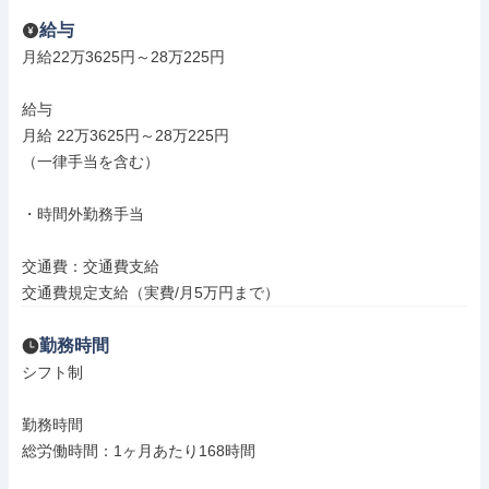
給与
月給22万3625円～28万225円

給与

月給 22万3625円～28万225円

（一律手当を含む）

・時間外勤務手当

交通費：交通費支給

交通費規定支給（実費/月5万円まで）
勤務時間
シフト制

勤務時間

総労働時間：1ヶ月あたり168時間
