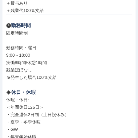
＋賞与あり

＋残業代100％支給
勤務時間
固定時間制

勤務時間・曜日: 

9:00～18:00

実働8時間/休憩1時間

残業ほぼなし

※発生した場合100％支給
休日・休暇
休暇・休日: 

＜年間休日125日＞

・完全週休2日制（土日祝休み）

・夏季・冬季休暇

・GW

・年末年始休暇
