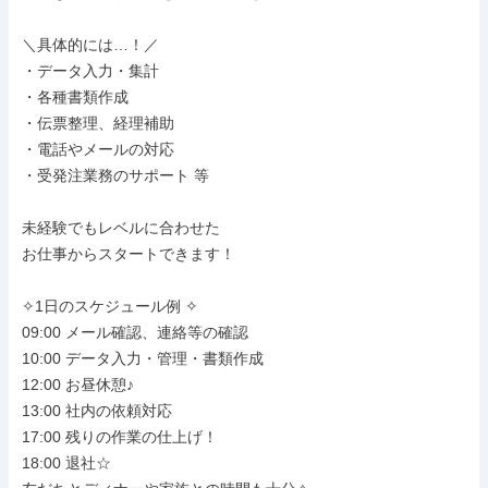
＼具体的には…！／

・データ入力・集計

・各種書類作成

・伝票整理、経理補助

・電話やメールの対応

・受発注業務のサポート 等

未経験でもレベルに合わせた

お仕事からスタートできます！

✧1日のスケジュール例 ✧

09:00 メール確認、連絡等の確認

10:00 データ入力・管理・書類作成

12:00 お昼休憩♪

13:00 社内の依頼対応

17:00 残りの作業の仕上げ！

18:00 退社☆
