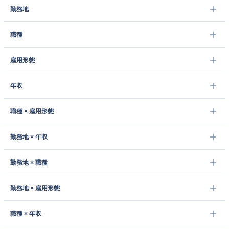
勤務地
職種
雇用形態
年収
職種 × 雇用形態
勤務地 × 年収
勤務地 × 職種
勤務地 × 雇用形態
職種 × 年収