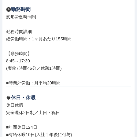
勤務時間
変形労働時間制

勤務時間詳細

総労働時間：1ヶ月あたり155時間

【勤務時間】

8:45～17:30

(実働7時間45分／休憩1時間)

■時間外労働：月平均20時間
休日・休暇
休日休暇

完全週休2日制／土日・祝日

■年間休日124日

■有給休暇10日(入社半年後に付与)
