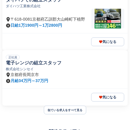
ダイハツ工業株式会社
〒618-0081京都府乙訓郡大山崎町下植野
日給1万1900円～1万2800円
気になる
正社員
電子レンジの組立スタッフ
株式会社シンセイ
京都府長岡京市
月給34万円～37万円
気になる
似ている求人をすべて見る