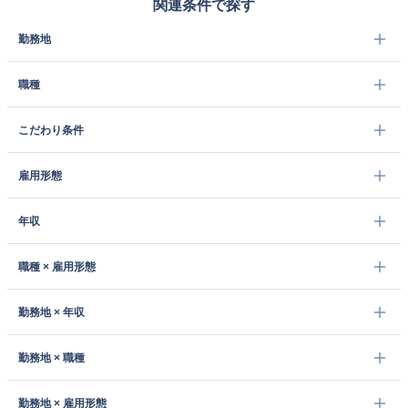
関連条件で探す
勤務地
職種
こだわり条件
雇用形態
年収
職種 × 雇用形態
勤務地 × 年収
勤務地 × 職種
勤務地 × 雇用形態