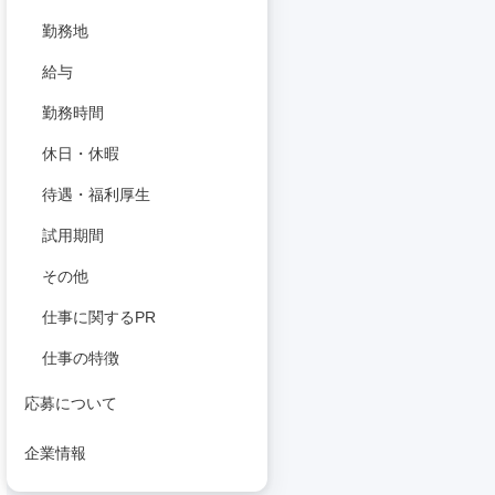
勤務地
給与
勤務時間
休日・休暇
待遇・福利厚生
試用期間
その他
仕事に関するPR
仕事の特徴
応募について
企業情報