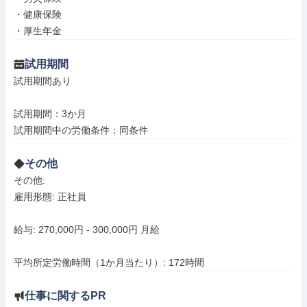
・健康保険

・厚生年金
試用期間
試用期間あり

試用期間：3か月

試用期間中の労働条件：同条件
その他
その他: 

雇用形態: 正社員

給与: 270,000円 - 300,000円 月給

平均所定労働時間（1か月当たり）: 172時間
仕事に関するPR