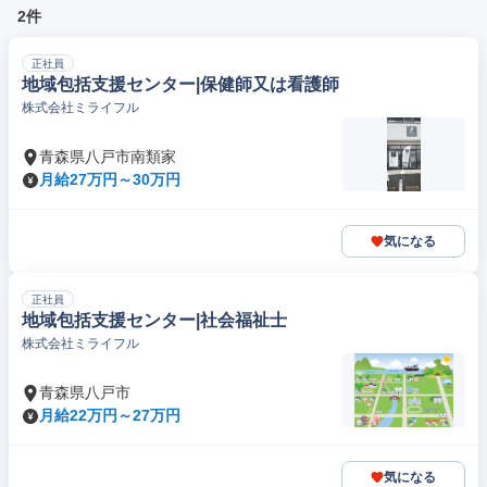
2件
正社員
地域包括支援センター|保健師又は看護師
株式会社ミライフル
青森県八戸市南類家
月給27万円～30万円
気になる
正社員
地域包括支援センター|社会福祉士
株式会社ミライフル
青森県八戸市
月給22万円～27万円
気になる