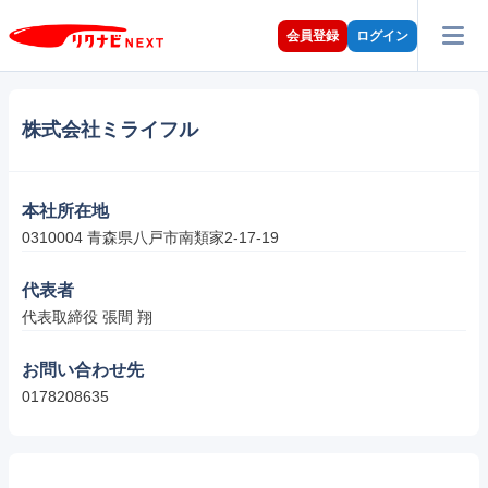
会員登録
ログイン
株式会社ミライフル
本社所在地
0310004 青森県八戸市南類家2-17-19
代表者
代表取締役 張間 翔
お問い合わせ先
0178208635