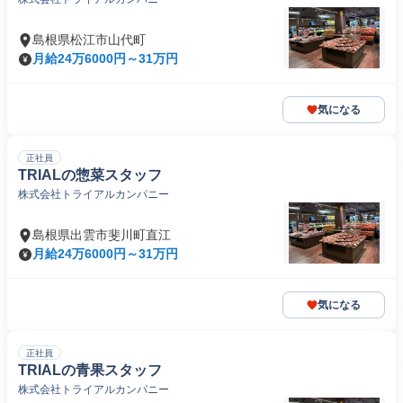
島根県松江市山代町
月給24万6000円～31万円
気になる
正社員
TRIALの惣菜スタッフ
株式会社トライアルカンパニー
島根県出雲市斐川町直江
月給24万6000円～31万円
気になる
正社員
TRIALの青果スタッフ
株式会社トライアルカンパニー