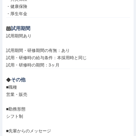
・健康保険

・厚生年金
試用期間
試用期間あり

試用期間・研修期間の有無：あり

試用・研修時の給与条件：本採用時と同じ

試用・研修時の期間：3ヶ月
その他
■職種

営業・販売

■勤務形態

シフト制

■先輩からのメッセージ
