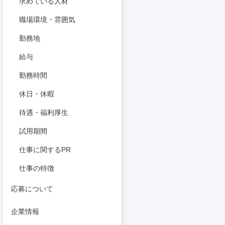
求めている人材
職場環境・雰囲気
勤務地
給与
勤務時間
休日・休暇
待遇・福利厚生
試用期間
仕事に関するPR
仕事の特徴
応募について
企業情報