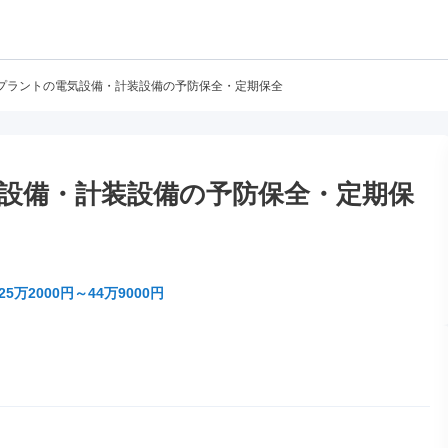
プラントの電気設備・計装設備の予防保全・定期保全
設備・計装設備の予防保全・定期保
25万2000円～44万9000円