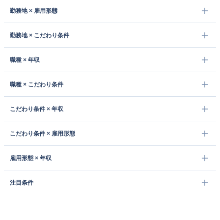
勤務地 × 雇用形態
勤務地 × こだわり条件
職種 × 年収
職種 × こだわり条件
こだわり条件 × 年収
こだわり条件 × 雇用形態
雇用形態 × 年収
注目条件