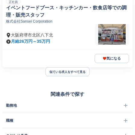
正社員
イベントフードブース・キッチンカー・飲食店等での調
理・販売スタッフ
株式会社Sansei Corporation
大阪府堺市北区八下北
月給26万円～35万円
気になる
似ている求人をすべて見る
関連条件で探す
勤務地
職種