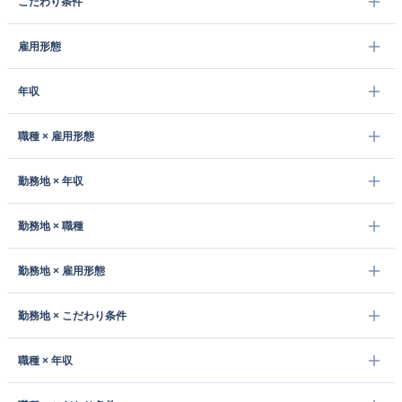
こだわり条件
雇用形態
年収
職種 × 雇用形態
勤務地 × 年収
勤務地 × 職種
勤務地 × 雇用形態
勤務地 × こだわり条件
職種 × 年収