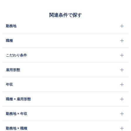
関連条件で探す
勤務地
職種
こだわり条件
雇用形態
年収
職種 × 雇用形態
勤務地 × 年収
勤務地 × 職種