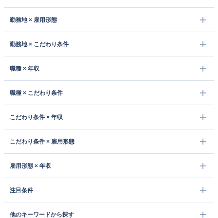
勤務地 × 雇用形態
勤務地 × こだわり条件
職種 × 年収
職種 × こだわり条件
こだわり条件 × 年収
こだわり条件 × 雇用形態
雇用形態 × 年収
注目条件
他のキーワードから探す