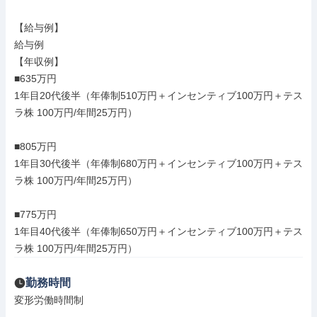
【給与例】

給与例

【年収例】

■635万円

1年目20代後半（年俸制510万円＋インセンティブ100万円＋テス
ラ株 100万円/年間25万円）

■805万円

1年目30代後半（年俸制680万円＋インセンティブ100万円＋テス
ラ株 100万円/年間25万円）

■775万円

1年目40代後半（年俸制650万円＋インセンティブ100万円＋テス
ラ株 100万円/年間25万円）
勤務時間
変形労働時間制
