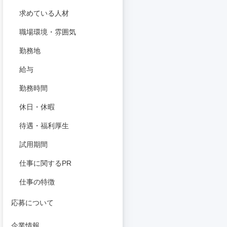
求めている人材
職場環境・雰囲気
勤務地
給与
勤務時間
休日・休暇
待遇・福利厚生
試用期間
仕事に関するPR
仕事の特徴
応募について
企業情報