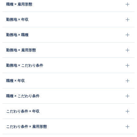
職種 × 雇用形態
勤務地 × 年収
勤務地 × 職種
勤務地 × 雇用形態
勤務地 × こだわり条件
職種 × 年収
職種 × こだわり条件
こだわり条件 × 年収
こだわり条件 × 雇用形態