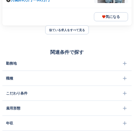
気になる
似ている求人をすべて見る
関連条件で探す
勤務地
職種
こだわり条件
雇用形態
年収