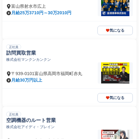
富山県射水市広上
月給25万3710円～30万2010円
気になる
正社員
訪問買取営業
株式会社マンクンカンクン
〒939-0101富山県高岡市福岡町赤丸
月給30万円以上
気になる
正社員
空調機器のルート営業
株式会社アイディ・ブレイン