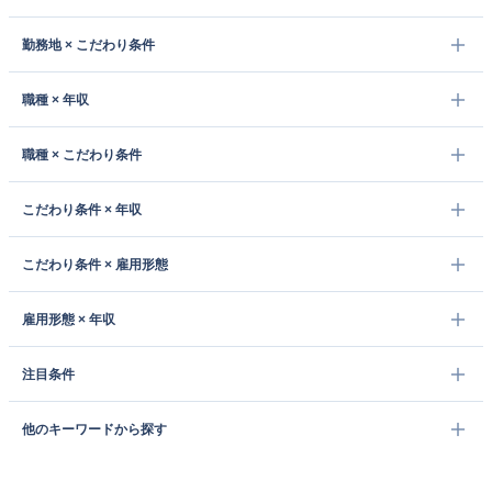
勤務地 × こだわり条件
職種 × 年収
職種 × こだわり条件
こだわり条件 × 年収
こだわり条件 × 雇用形態
雇用形態 × 年収
注目条件
他のキーワードから探す