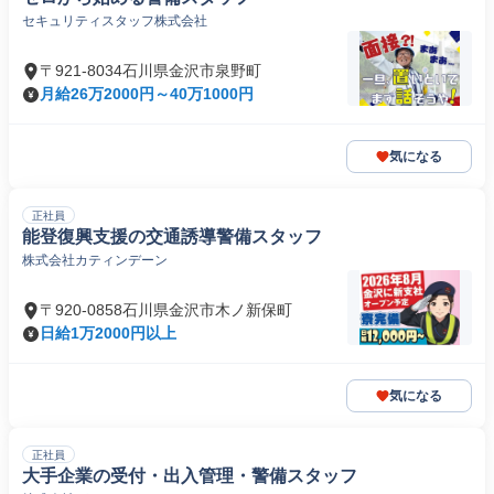
セキュリティスタッフ株式会社
〒921-8034石川県金沢市泉野町
月給26万2000円～40万1000円
気になる
正社員
能登復興支援の交通誘導警備スタッフ
株式会社カティンデーン
〒920-0858石川県金沢市木ノ新保町
日給1万2000円以上
気になる
正社員
大手企業の受付・出入管理・警備スタッフ