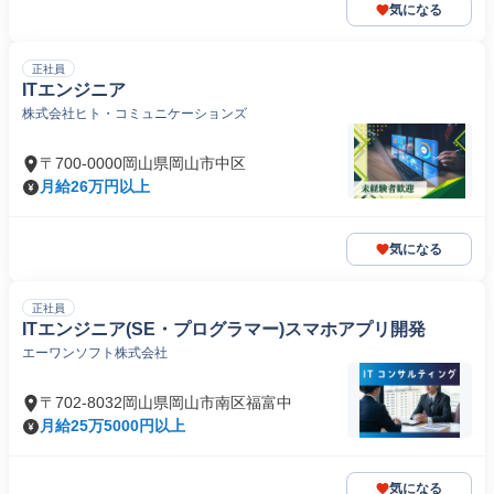
気になる
正社員
ITエンジニア
株式会社ヒト・コミュニケーションズ
〒700-0000岡山県岡山市中区
月給26万円以上
気になる
正社員
ITエンジニア(SE・プログラマー)スマホアプリ開発
エーワンソフト株式会社
〒702-8032岡山県岡山市南区福富中
月給25万5000円以上
気になる