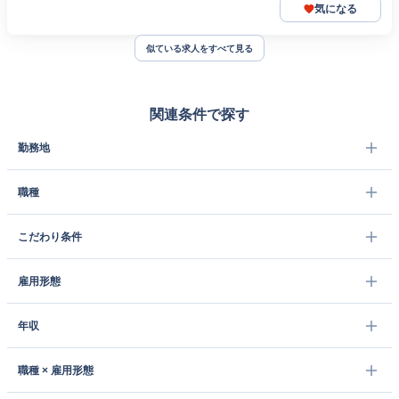
気になる
似ている求人をすべて見る
関連条件で探す
勤務地
職種
こだわり条件
雇用形態
年収
職種 × 雇用形態