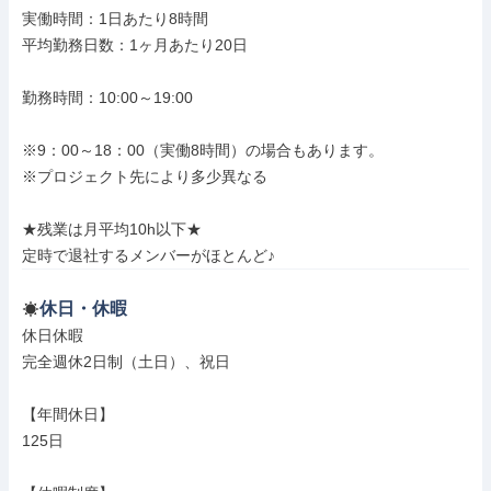
実働時間：1日あたり8時間

平均勤務日数：1ヶ月あたり20日

勤務時間：10:00～19:00

※9：00～18：00（実働8時間）の場合もあります。

※プロジェクト先により多少異なる

★残業は月平均10h以下★

定時で退社するメンバーがほとんど♪
休日・休暇
休日休暇

完全週休2日制（土日）、祝日

【年間休日】

125日
