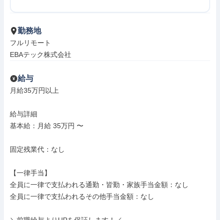
勤務地
フルリモート

EBAテック株式会社
給与
月給35万円以上

給与詳細

基本給：月給 35万円 〜

固定残業代：なし

【一律手当】

全員に一律で支払われる通勤・皆勤・家族手当金額：なし

全員に一律で支払われるその他手当金額：なし
