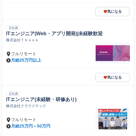
気になる
正社員
ITエンジニア(Web・アプリ開発)|未経験歓迎
株式会社Ｔｂｏｏｋ
フルリモート
月給25万円以上
気になる
正社員
ITエンジニア(未経験・研修あり)
株式会社クラウドテック
フルリモート
月給25万円～50万円