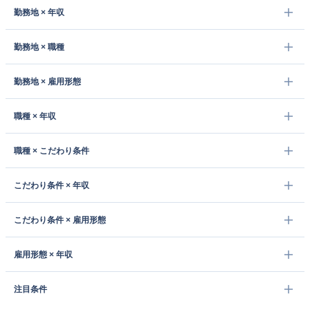
勤務地 × 年収
勤務地 × 職種
勤務地 × 雇用形態
職種 × 年収
職種 × こだわり条件
こだわり条件 × 年収
こだわり条件 × 雇用形態
雇用形態 × 年収
注目条件