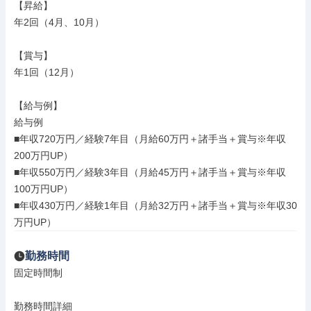
【昇給】

年2回（4月、10月）

【賞与】

年1回（12月）

【給与例】

給与例

■年収720万円／経験7年目（月給60万円＋諸手当＋賞与※年収
200万円UP）

■年収550万円／経験3年目（月給45万円＋諸手当＋賞与※年収
100万円UP）

■年収430万円／経験1年目（月給32万円＋諸手当＋賞与※年収30
万円UP）
勤務時間
固定時間制

勤務時間詳細
