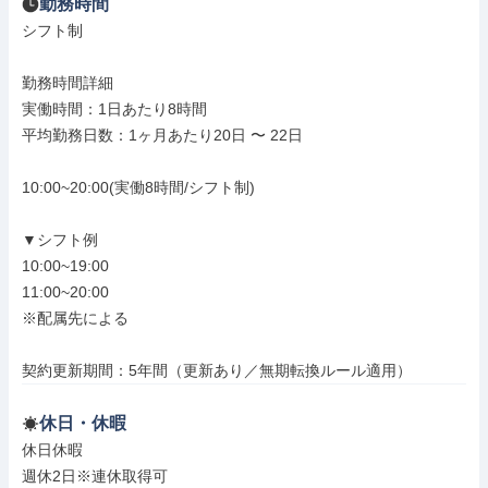
勤務時間
シフト制

勤務時間詳細

実働時間：1日あたり8時間

平均勤務日数：1ヶ月あたり20日 〜 22日

10:00~20:00(実働8時間/シフト制)

▼シフト例

10:00~19:00

11:00~20:00

※配属先による

契約更新期間：5年間（更新あり／無期転換ルール適用）
休日・休暇
休日休暇

週休2日※連休取得可
