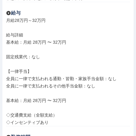
給与
月給28万円～32万円

給与詳細

基本給：月給 28万円 〜 32万円

固定残業代：なし

【一律手当】

全員に一律で支払われる通勤・皆勤・家族手当金額：なし

全員に一律で支払われるその他手当金額：なし

基本給：月給 28万円 〜 32万円

◇交通費支給（全額支給）

◇インセンティブあり