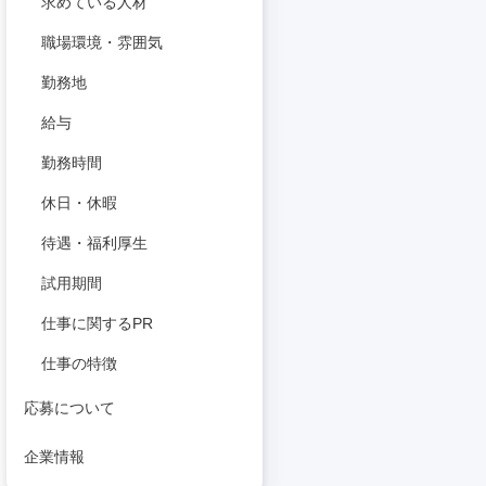
求めている人材
職場環境・雰囲気
勤務地
給与
勤務時間
休日・休暇
待遇・福利厚生
試用期間
仕事に関するPR
仕事の特徴
応募について
企業情報