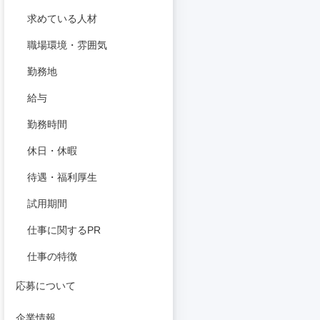
求めている人材
職場環境・雰囲気
勤務地
給与
勤務時間
休日・休暇
待遇・福利厚生
試用期間
仕事に関するPR
仕事の特徴
応募について
企業情報