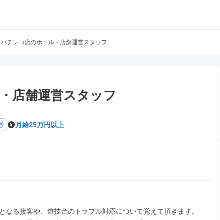
パチンコ店のホール・店舗運営スタッフ
・店舗運営スタッフ
月給25万円以上
となる接客や、遊技台のトラブル対応について覚えて頂きます。
