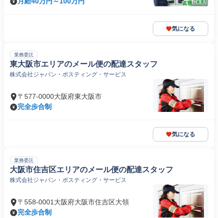
月給40万円～100万円
気になる
業務委託
東大阪市エリアのメール便の配達スタッフ
株式会社ジャパン・ポスティング・サービス
〒577-0000大阪府東大阪市
完全歩合制
気になる
業務委託
大阪市住吉区エリアのメール便の配達スタッフ
株式会社ジャパン・ポスティング・サービス
〒558-0001大阪府大阪市住吉区大領
完全歩合制