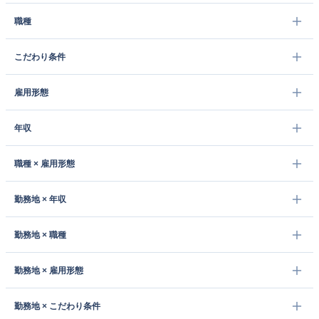
職種
こだわり条件
雇用形態
年収
職種 × 雇用形態
勤務地 × 年収
勤務地 × 職種
勤務地 × 雇用形態
勤務地 × こだわり条件