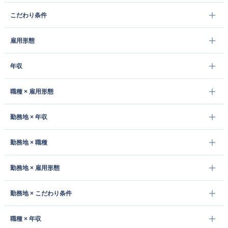
こだわり条件
雇用形態
年収
職種 × 雇用形態
勤務地 × 年収
勤務地 × 職種
勤務地 × 雇用形態
勤務地 × こだわり条件
職種 × 年収