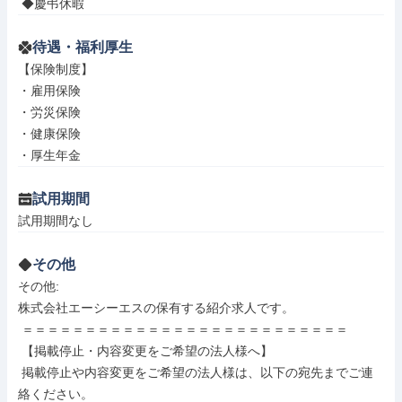
 ◆慶弔休暇
待遇・福利厚生
【保険制度】

・雇用保険

・労災保険

・健康保険

・厚生年金
試用期間
試用期間なし
その他
その他: 

株式会社エーシーエスの保有する紹介求人です。

 ＝＝＝＝＝＝＝＝＝＝＝＝＝＝＝＝＝＝＝＝＝＝＝＝＝＝

 【掲載停止・内容変更をご希望の法人様へ】

 掲載停止や内容変更をご希望の法人様は、以下の宛先までご連
絡ください。
