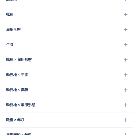
職種
雇用形態
年収
職種 × 雇用形態
勤務地 × 年収
勤務地 × 職種
勤務地 × 雇用形態
職種 × 年収