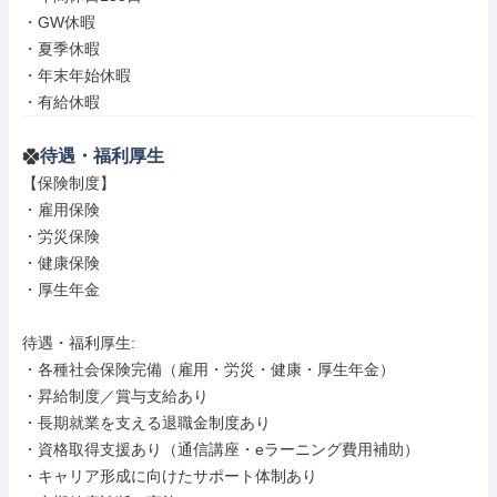
・GW休暇

・夏季休暇

・年末年始休暇

・有給休暇
待遇・福利厚生
【保険制度】

・雇用保険

・労災保険

・健康保険

・厚生年金

待遇・福利厚生: 

・各種社会保険完備（雇用・労災・健康・厚生年金）

・昇給制度／賞与支給あり

・長期就業を支える退職金制度あり

・資格取得支援あり（通信講座・eラーニング費用補助）

・キャリア形成に向けたサポート体制あり
