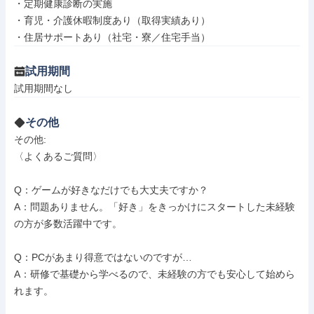
・定期健康診断の実施

・育児・介護休暇制度あり（取得実績あり）

・住居サポートあり（社宅・寮／住宅手当）
試用期間
試用期間なし
その他
その他: 

〈よくあるご質問〉

Q：ゲームが好きなだけでも大丈夫ですか？

A：問題ありません。「好き」をきっかけにスタートした未経験
の方が多数活躍中です。

Q：PCがあまり得意ではないのですが…

A：研修で基礎から学べるので、未経験の方でも安心して始めら
れます。
